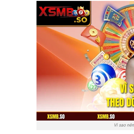
Vì sao nên