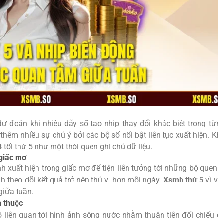
đoán khi nhiều dãy số tạo nhịp thay đổi khác biệt trong từn
hêm nhiều sự chú ý bởi các bộ số nổi bật liên tục xuất hiện. K
B
tối thứ 5 như một thói quen ghi chú dữ liệu.
 giấc mơ
h xuất hiện trong giấc mơ để tiện liên tưởng tới những bộ quen
nh theo dõi kết quả trở nên thú vị hơn mỗi ngày.
Xsmb thứ 5
vì 
giữa tuần.
n thuộc
 liên quan tới hình ảnh sông nước nhằm thuận tiện đối chiếu 