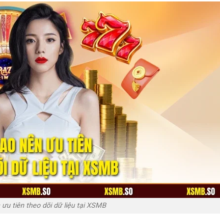
 ưu tiên theo dõi dữ liệu tại XSMB