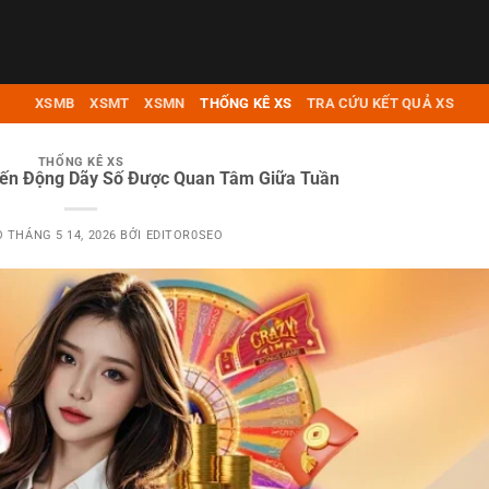
XSMB
XSMT
XSMN
THỐNG KÊ XS
TRA CỨU KẾT QUẢ XS
THỐNG KÊ XS
iến Động Dãy Số Được Quan Tâm Giữa Tuần
O
THÁNG 5 14, 2026
BỞI
EDITOR0SEO