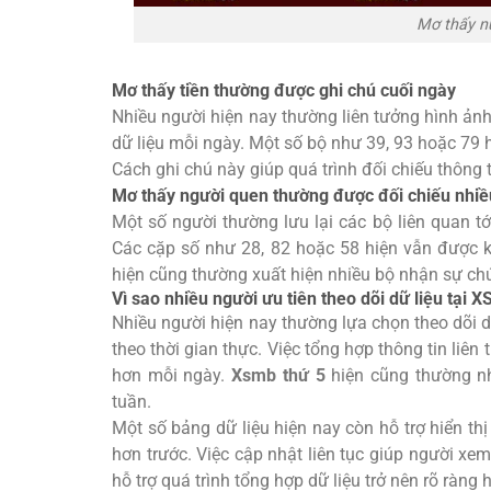
Mơ thấy n
Mơ thấy tiền thường được ghi chú cuối ngày
Nhiều người hiện nay thường liên tưởng hình ảnh
dữ liệu mỗi ngày. Một số bộ như 39, 93 hoặc 79 
Cách ghi chú này giúp quá trình đối chiếu thông t
Mơ thấy người quen thường được đối chiếu nhiề
Một số người thường lưu lại các bộ liên quan tới
Các cặp số như 28, 82 hoặc 58 hiện vẫn được kh
hiện cũng thường xuất hiện nhiều bộ nhận sự chú
Vì sao nhiều người ưu tiên theo dõi dữ liệu tại 
Nhiều người hiện nay thường lựa chọn theo dõi dữ
theo thời gian thực. Việc tổng hợp thông tin liên
hơn mỗi ngày.
Xsmb thứ 5
hiện cũng thường nh
tuần.
Một số bảng dữ liệu hiện nay còn hỗ trợ hiển thị
hơn trước. Việc cập nhật liên tục giúp người xem
hỗ trợ quá trình tổng hợp dữ liệu trở nên rõ ràng