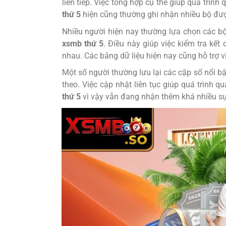
liên tiếp. Việc tổng hợp cụ thể giúp quá trình
thứ 5
hiện cũng thường ghi nhận nhiều bộ được
Nhiều người hiện nay thường lựa chọn các bộ
xsmb thứ 5
. Điều này giúp việc kiểm tra kế
nhau. Các bảng dữ liệu hiện nay cũng hỗ trợ vi
Một số người thường lưu lại các cặp số nổi bật
theo. Việc cập nhật liên tục giúp quá trình 
thứ 5
vì vậy vẫn đang nhận thêm khá nhiều sự