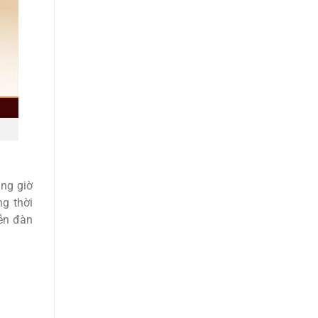
ung giờ
ng thời
iễn đàn