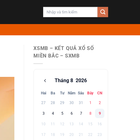
XSMB – KẾT QUẢ XỔ SỐ
MIỀN BẮC – SXMB
Tháng 8
2026
Hai
Ba
Tư
Năm
Sáu
Bảy
CN
27
28
29
30
31
1
2
3
4
5
6
7
8
9
10
11
12
13
14
15
16
17
18
19
20
21
22
23