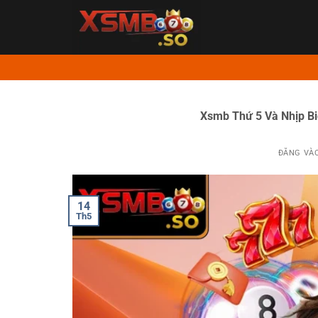
Bỏ
qua
nội
dung
Xsmb Thứ 5 Và Nhịp B
ĐĂNG VÀ
14
Th5