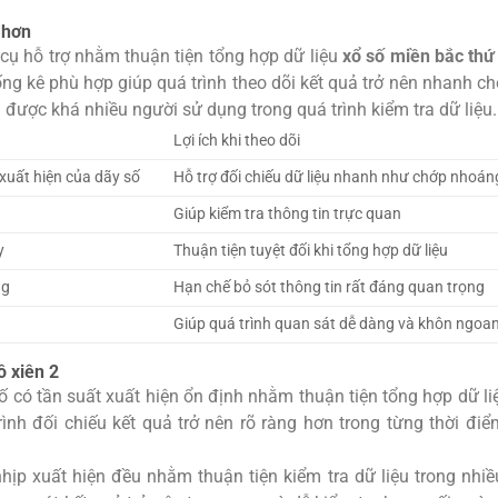
 hơn
cụ hỗ trợ nhằm thuận tiện tổng hợp dữ liệu
xổ số miền bắc thứ
ng kê phù hợp giúp quá trình theo dõi kết quả trở nên nhanh c
 được khá nhiều người sử dụng trong quá trình kiểm tra dữ liệu.
Lợi ích khi theo dõi
xuất hiện của dãy số
Hỗ trợ đối chiếu dữ liệu nhanh như chớp nhoán
Giúp kiểm tra thông tin trực quan
y
Thuận tiện tuyệt đối khi tổng hợp dữ liệu
ng
Hạn chế bỏ sót thông tin rất đáng quan trọng
Giúp quá trình quan sát dễ dàng và khôn ngoa
 xiên 2
 có tần suất xuất hiện ổn định nhằm thuận tiện tổng hợp dữ li
rình đối chiếu kết quả trở nên rõ ràng hơn trong từng thời đi
hịp xuất hiện đều nhằm thuận tiện kiểm tra dữ liệu trong nhi