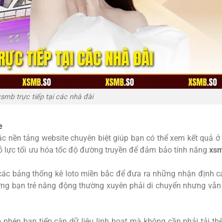
smb trực tiếp tại các nhà đài
e
các nền tảng website chuyên biệt giúp bạn có thể xem kết quả ở
ỗ lực tối ưu hóa tốc độ đường truyền để đảm bảo tính năng
xsm
các bảng thống kê loto miền bắc để đưa ra những nhận định 
ững bạn trẻ năng động thường xuyên phải di chuyển nhưng vẫ
o phép bạn tiếp cận dữ liệu linh hoạt mà không cần phải tải t