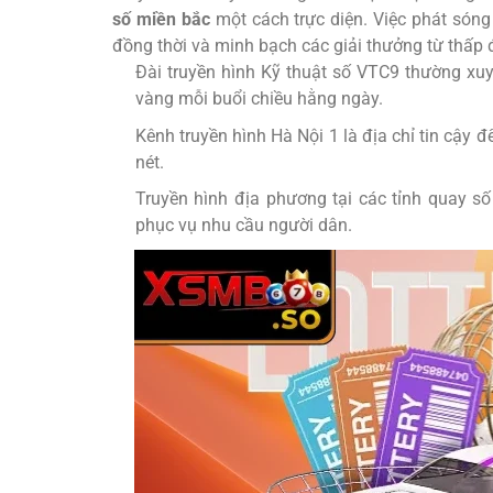
số miền bắc
một cách trực diện. Việc phát són
đồng thời và minh bạch các giải thưởng từ thấp 
Đài truyền hình Kỹ thuật số VTC9 thường xuy
vàng mỗi buổi chiều hằng ngày.
Kênh truyền hình Hà Nội 1 là địa chỉ tin cậy
nét.
Truyền hình địa phương tại các tỉnh quay s
phục vụ nhu cầu người dân.