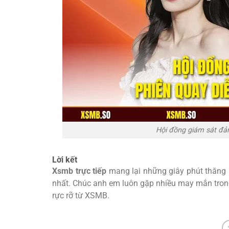
Hội đồng giám sát đảm
Lời kết
Xsmb trực tiếp
mang lại những giây phút thăng h
nhất. Chúc anh em luôn gặp nhiều may mắn trong
rực rỡ từ XSMB.