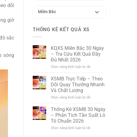
heo dõi
Miền Bắc
ung giờ
THỐNG KÊ KẾT QUẢ XS
 đô sắc
KQXS Miền Bắc 30 Ngày
– Tra Cứu Kết Quả Đầy
p sóng
Đủ Nhất 2026
Chức năng bình luận bị tắt
ở
KQXS
Miền
XSMB Trực Tiếp – Theo
Bắc
Dõi Quay Thưởng Nhanh
30
Và Chất Lượng
Ngày
–
Chức năng bình luận bị tắt
ở
Tra
XSMB
Cứu
Trực
Thống Kê XSMB 30 Ngày
Kết
Tiếp
– Phân Tích Tần Suất Lô
Quả
–
Tô Chuẩn 2026
Đầy
Theo
Đủ
Dõi
Chức năng bình luận bị tắt
ở
Nhất
Quay
Thống
2026
Thưởng