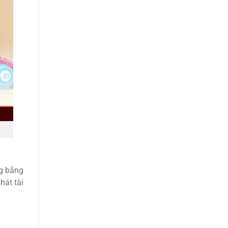
ng bằng
hát tài