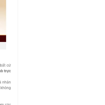
Kê
Nhanh
XSMB
Và
30
Chất
Ngày
Lượng
–
Phân
Tích
Tần
Suất
Lô
Tô
Chuẩn
2026
 bất cứ
b trực
cá nhân
n không
hêm các