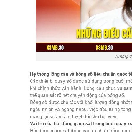
Những đi
Hệ thống lồng cầu và bóng số tiêu chuẩn quốc t
Các thiết bị quay số được sử dụng trong buổi mở
khi chính thức vận hành. Lồng cầu phục vụ
xsm
thể quan sát rõ nét chuyển động của bóng số.
Bóng số được chế tác với khối lượng đồng nhất 
ngẫu nhiên và ngang nhau. Việc đầu tư hạ tầng h
mang lại sự an tâm tuyệt đối cho hội viên.
Vai trò của hội đồng giám sát trong buổi quay x
Hội đồng giám sát đóng vai trò như những ngườ