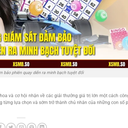
 bảo phiên quay diễn ra minh bạch tuyệt đối
oa và cơ hội nhận về các giải thưởng giá trị lớn một cách cô
 từng lựa chọn và sớm trở thành chủ nhân của những con số p