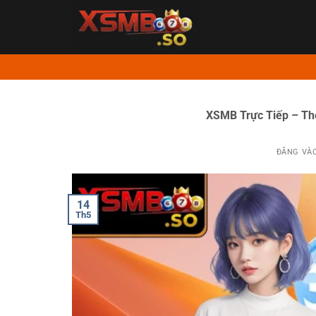
Bỏ
qua
nội
dung
XSMB Trực Tiếp – Th
ĐĂNG VÀ
14
Th5