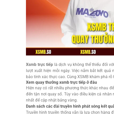
Xsmb trực tiếp
là dịch vụ không thể thiếu đối v
lượt xuất hiện mỗi ngày. Việc nắm bắt kết quả 
bảo tính xác thực cao. Cùng XSMB khám phá rõ h
Xem quay thưởng xsmb trực tiếp ở đâu
Hiện nay có rất nhiều phương thức khác nhau đ
đến tận nơi quay số. Tùy vào điều kiện cá nhân
nhất để cập nhật bảng vàng.
Danh sách các đài truyền hình phát sóng kết qu
Truyền hình truyền thống vẫn là lựa chọn hàng