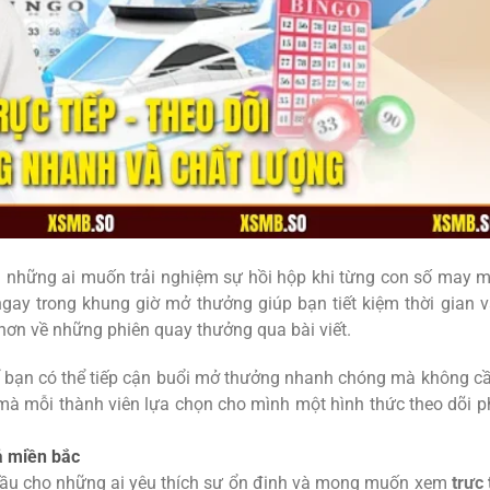
ới những ai muốn trải nghiệm sự hồi hộp khi từng con số may 
ngay trong khung giờ mở thưởng giúp bạn tiết kiệm thời gian
ơn về những phiên quay thưởng qua bài viết.
ể bạn có thể tiếp cận buổi mở thưởng nhanh chóng mà không c
 mà mỗi thành viên lựa chọn cho mình một hình thức theo dõi 
ả miền bắc
 đầu cho những ai yêu thích sự ổn định và mong muốn xem
trực 