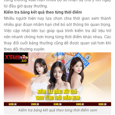
từ đầu giờ quay thưởng.
Kiểm tra bảng kết quả theo từng thời điểm
Nhiều người hiện nay lựa chọn chia thời gian xem thành
nhiều giai đoạn nhằm hạn chế bỏ sót thông tin quan trọng.
Việc cập nhật liên tục giúp quá trình kiểm tra dữ liệu trở
nên nhanh chóng hơn trong từng thời điểm khác nhau. Các
thay đổi cuối bảng thưởng cũng dễ được quan sát hơn khi
theo dõi thường xuyên.
Kiểm tra bảng kết quả theo từng thời điểm xem