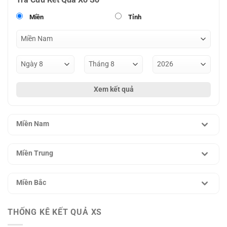
Miền
Tỉnh
Xem kết quả
Miền Nam
Miền Trung
Miền Bắc
THỐNG KÊ KẾT QUẢ XS