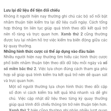
Lưu lại dữ liệu để tiện đối chiếu
Không ít người hiện nay thường ghi chú các bộ số nổi bật
nhằm thuận tiện kiểm tra lại dữ liệu cuối ngày. Cách tổng
hợp thông tin liên tục giúp quá trình theo dõi kết quả trở
nên rõ ràng và trực quan hơn.
Xsmb thứ 2
cũng thường
được lưu lại nhằm hỗ trợ việc kiểm tra biến động giữa các
kỳ quay thưởng.
Những hình thức cược có thể áp dụng vào đầu tuần
Nhiều người hiện nay thường tìm hiểu các hình thức cược
phổ biến nhằm thuận tiện theo dõi dữ liệu mỗi ngày và
xổ
số miền bắc thứ 2
. Việc lựa chọn đúng cách tham gia phù
hợp sẽ giúp quá trình kiểm tra kết quả trở nên dễ quan sát
và trực quan hơn.
Một số người thường lựa chọn hình thức theo dõi cặp
số đơn vì cách kiểm tra kết quả khá nhanh và dễ ghi
chú. Việc cập nhật dữ liệu theo từng kỳ quay thưởng
giúp quá trình đối chiếu thông tin trở nên thuận tiện hơn.
Xsmb thứ 2
hiện cũng thường ghi nhận nhiều lượt quan