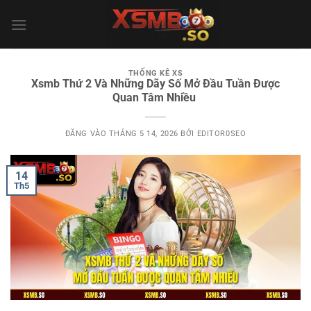
Bỏ
qua
nội
dung
THỐNG KÊ XS
Xsmb Thứ 2 Và Những Dãy Số Mở Đầu Tuần Được
Quan Tâm Nhiều
ĐĂNG VÀO
THÁNG 5 14, 2026
BỞI
EDITOR0SEO
14
Th5