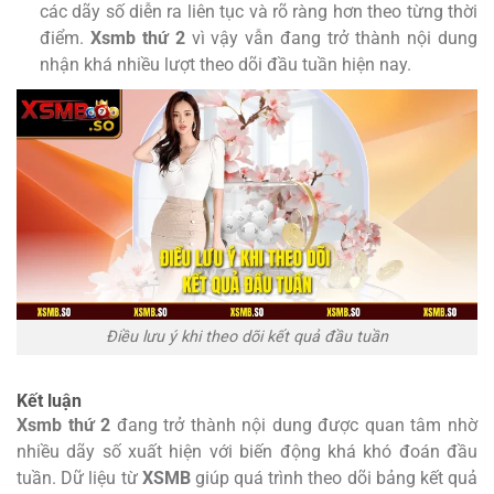
các dãy số diễn ra liên tục và rõ ràng hơn theo từng thời
điểm.
Xsmb thứ 2
vì vậy vẫn đang trở thành nội dung
nhận khá nhiều lượt theo dõi đầu tuần hiện nay.
Điều lưu ý khi theo dõi kết quả đầu tuần
Kết luận
Xsmb thứ 2
đang trở thành nội dung được quan tâm nhờ
nhiều dãy số xuất hiện với biến động khá khó đoán đầu
tuần. Dữ liệu từ
XSMB
giúp quá trình theo dõi bảng kết quả